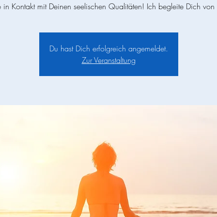
in Kontakt mit Deinen seelischen Qualitäten! Ich begleite Dich von
Du hast Dich erfolgreich angemeldet.
Zur Veranstaltung