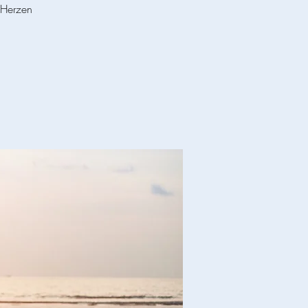
 Herzen