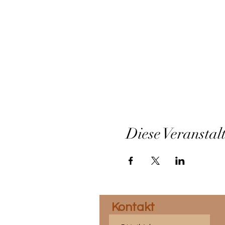
Diese Veranstal
Kontakt