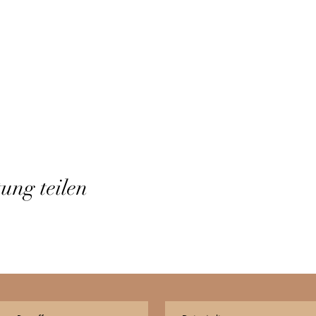
tung teilen