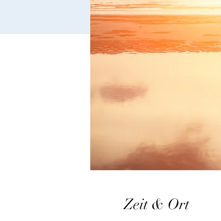
Zeit & Ort